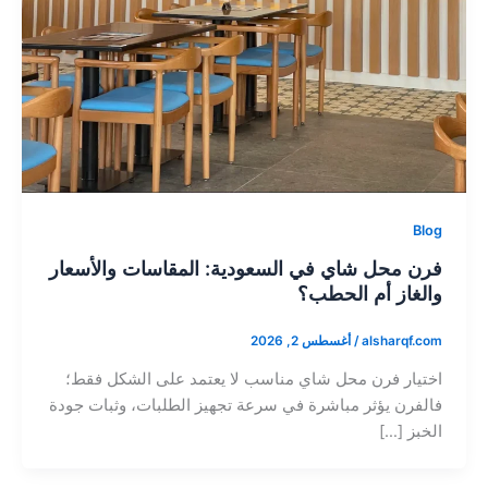
Blog
فرن محل شاي في السعودية: المقاسات والأسعار
والغاز أم الحطب؟
alsharqf.com
/
أغسطس 2, 2026
اختيار فرن محل شاي مناسب لا يعتمد على الشكل فقط؛
فالفرن يؤثر مباشرة في سرعة تجهيز الطلبات، وثبات جودة
الخبز […]