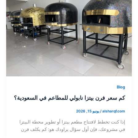
Blog
كم سعر فرن بيتزا نابولي للمطاعم في السعودية؟
alsharqf.com
/
يونيو 15, 2026
إذا كنت تخطط لافتتاح مطعم بيتزا أو تطوير محطة البيتزا
في مشروعك، فإن أول سؤال يراودك هو: كم يكلف فرن