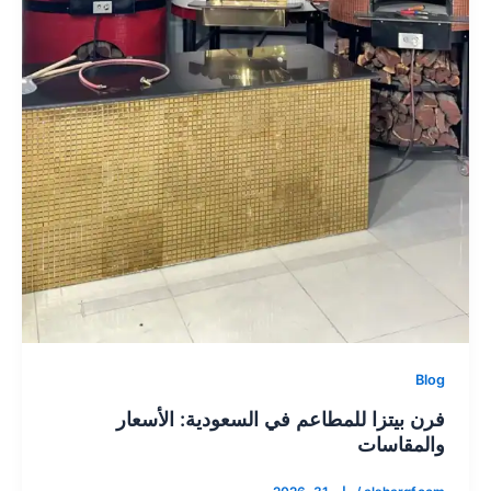
Blog
فرن بيتزا للمطاعم في السعودية: الأسعار
والمقاسات