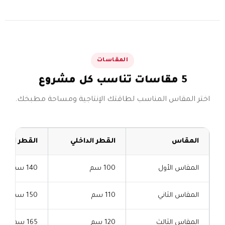
المقاسات
5 مقاسات تناسب كل مشروع
اختر المقاس المناسب لطاقتك الإنتاجية ومساحة مطبخك.
المقاس
القطر الداخلي
القطر الخار
المقاس الأول
100 سم
140 سم
المقاس الثاني
110 سم
150 سم
المقاس الثالث
120 سم
165 سم