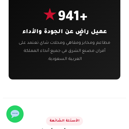
★
+941
عميل راضٍ عن الجودة والأداء
مطاعم ومخابز ومقاهي ومحلات شاي تعتمد على
أفران مصنع الشرق في جميع أنحاء المملكة
العربية السعودية.
الأسئلة الشائعة