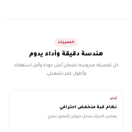
المميزات
هندسة دقيقة وأداء يدوم
كل تفصيلة مدروسة لضمان أعلى جودة وأقل استهلاك
وأطول عمر تشغيلي.
أداء
نظام قبة منخفض احترافي
يعكس الحرارة بشكل متوازن لأفضل نضج.