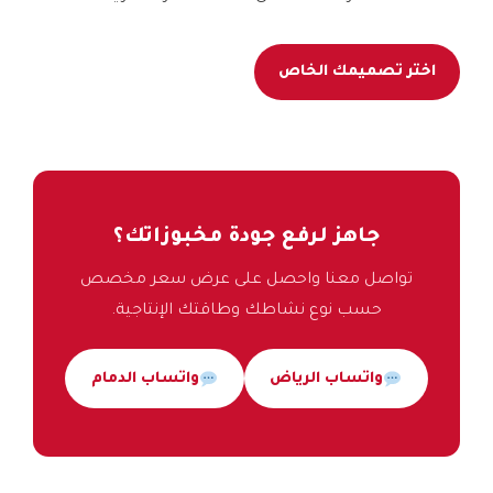
اختر تصميمك الخاص
جاهز لرفع جودة مخبوزاتك؟
تواصل معنا واحصل على عرض سعر مخصص
حسب نوع نشاطك وطاقتك الإنتاجية.
واتساب الرياض
واتساب الدمام