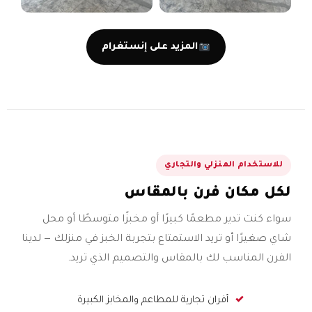
المزيد على إنستغرام
للاستخدام المنزلي والتجاري
لكل مكان فرن بالمقاس
سواء كنت تدير مطعمًا كبيرًا أو مخبزًا متوسطًا أو محل
شاي صغيرًا أو تريد الاستمتاع بتجربة الخبز في منزلك — لدينا
الفرن المناسب لك بالمقاس والتصميم الذي تريد.
أفران تجارية للمطاعم والمخابز الكبيرة