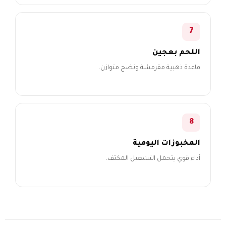
7
اللحم بعجين
قاعدة ذهبية مقرمشة ونضج متوازن.
8
المخبوزات اليومية
أداء قوي يتحمل التشغيل المكثف.