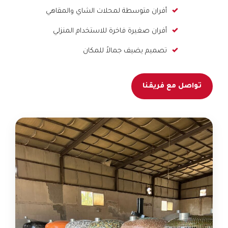
أفران متوسطة لمحلات الشاي والمقاهي
أفران صغيرة فاخرة للاستخدام المنزلي
تصميم يضيف جمالاً للمكان
تواصل مع فريقنا