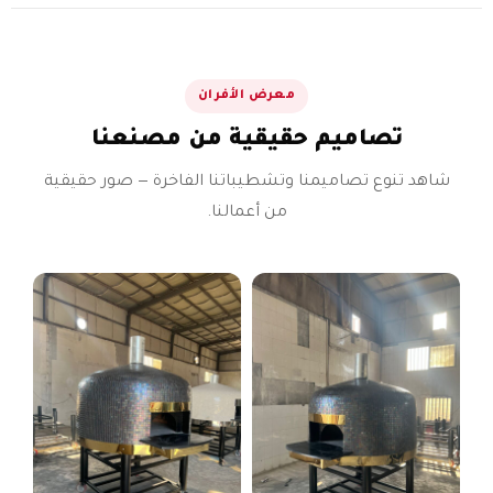
معرض الأفران
تصاميم حقيقية من مصنعنا
شاهد تنوع تصاميمنا وتشطيباتنا الفاخرة — صور حقيقية
من أعمالنا.