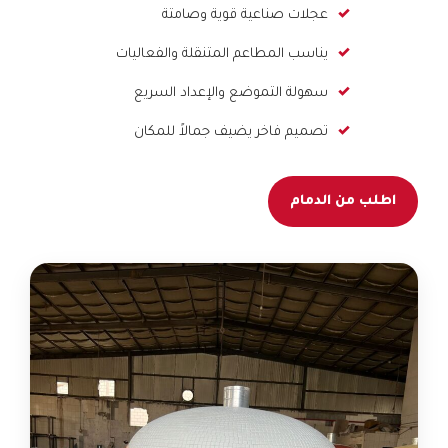
عجلات صناعية قوية وصامتة
يناسب المطاعم المتنقلة والفعاليات
سهولة التموضع والإعداد السريع
تصميم فاخر يضيف جمالاً للمكان
اطلب من الدمام