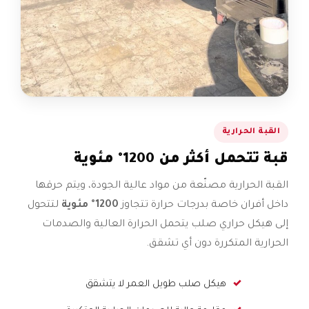
القبة الحرارية
قبة تتحمل أكثر من 1200° مئوية
القبة الحرارية مصنّعة من مواد عالية الجودة، ويتم حرقها
داخل أفران خاصة بدرجات حرارة تتجاوز
1200° مئوية
لتتحول
إلى هيكل حراري صلب يتحمل الحرارة العالية والصدمات
الحرارية المتكررة دون أي تشقق.
هيكل صلب طويل العمر لا يتشقق