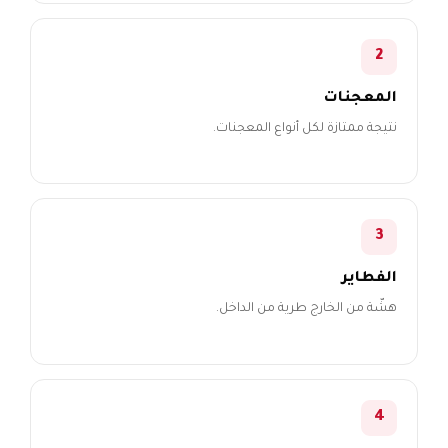
2
المعجنات
نتيجة ممتازة لكل أنواع المعجنات.
3
الفطاير
هشّة من الخارج طرية من الداخل.
4