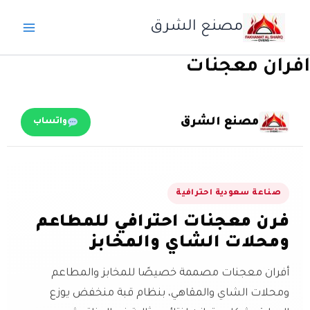
خطي
مصنع الشرق
لى
لمحتوى
افران معجنات
مصنع الشرق
واتساب
صناعة سعودية احترافية
فرن معجنات احترافي للمطاعم
ومحلات الشاي والمخابز
أفران معجنات مصممة خصيصًا للمخابز والمطاعم
ومحلات الشاي والمقاهي، بنظام قبة منخفض يوزع