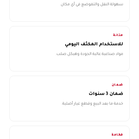
سهولة النقل والتموضع في أي مكان.
متانة
للاستخدام المكثف اليومي
مواد صناعية عالية الجودة وهيكل صلب.
ضمان
ضمان 3 سنوات
خدمة ما بعد البيع وقطع غيار أصلية.
فخامة