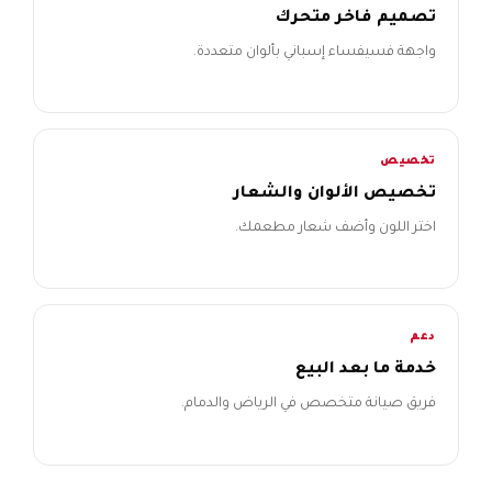
تصميم فاخر متحرك
واجهة فسيفساء إسباني بألوان متعددة.
تخصيص
تخصيص الألوان والشعار
اختر اللون وأضف شعار مطعمك.
دعم
خدمة ما بعد البيع
فريق صيانة متخصص في الرياض والدمام.